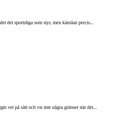
det det sportsliga som styr, men känslan precis...
n vet på sätt och vis inte några gränser när det...