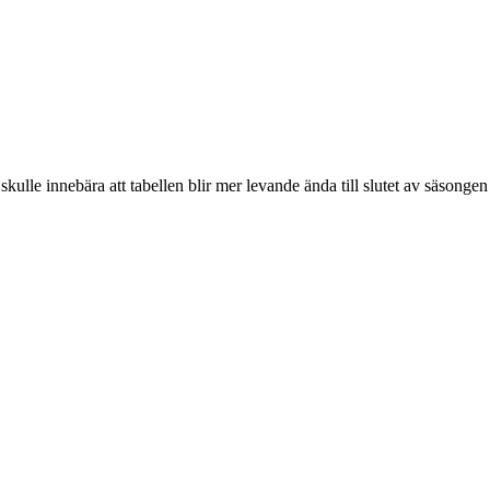
ulle innebära att tabellen blir mer levande ända till slutet av säsongen oc