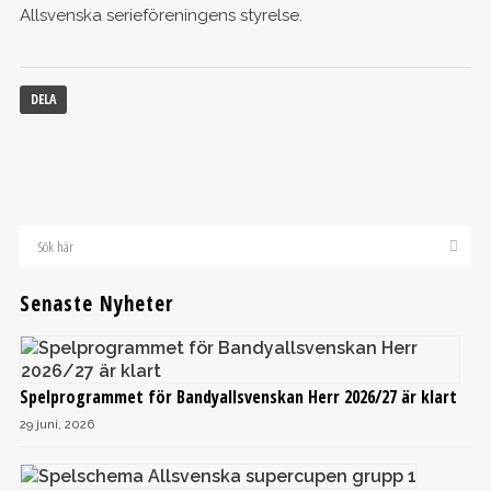
Allsvenska serieföreningens styrelse.
DELA
Senaste Nyheter
Spelprogrammet för Bandyallsvenskan Herr 2026/27 är klart
29 juni, 2026