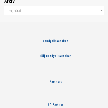
Arkiv
Bandyallsvenskan
Följ Bandyallsvenskan
Partners
IT-Partner