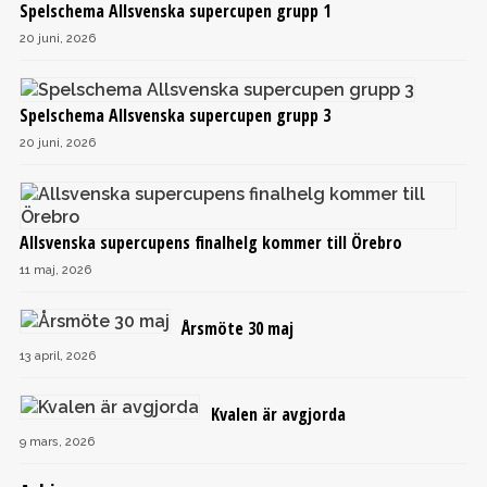
Spelschema Allsvenska supercupen grupp 1
20 juni, 2026
Spelschema Allsvenska supercupen grupp 3
20 juni, 2026
Allsvenska supercupens finalhelg kommer till Örebro
11 maj, 2026
Årsmöte 30 maj
13 april, 2026
Kvalen är avgjorda
9 mars, 2026