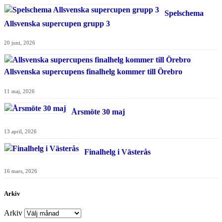
Spelschema
Allsvenska supercupen grupp 3
20 juni, 2026
Allsvenska supercupens finalhelg kommer till Örebro
11 maj, 2026
Årsmöte 30 maj
13 april, 2026
Finalhelg i Västerås
16 mars, 2026
Arkiv
Arkiv