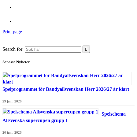
Print page
Search for:
Senaste Nyheter
Spelprogrammet för Bandyallsvenskan Herr 2026/27 är klart
29 juni, 2026
Spelschema
Allsvenska supercupen grupp 1
20 juni, 2026