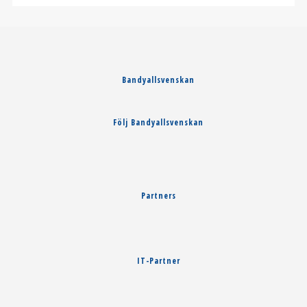
Bandyallsvenskan
Följ Bandyallsvenskan
Partners
IT-Partner