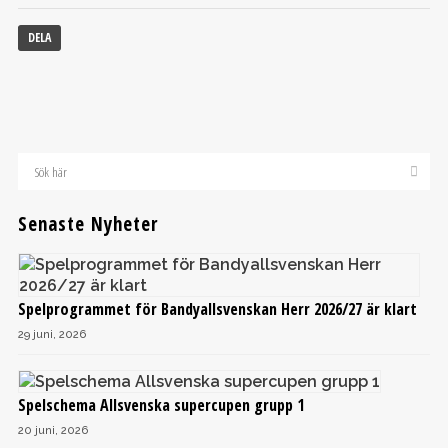
DELA
Senaste Nyheter
Spelprogrammet för Bandyallsvenskan Herr 2026/27 är klart
29 juni, 2026
Spelschema Allsvenska supercupen grupp 1
20 juni, 2026