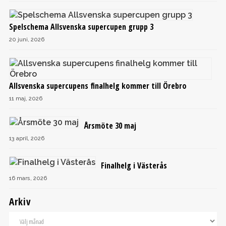
Spelschema Allsvenska supercupen grupp 3
20 juni, 2026
Allsvenska supercupens finalhelg kommer till Örebro
11 maj, 2026
Årsmöte 30 maj
13 april, 2026
Finalhelg i Västerås
16 mars, 2026
Arkiv